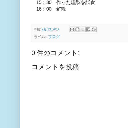
15：30 作った燻製を試食
16：00 解散
時刻:
7月 23, 2014
ラベル:
ブログ
0 件のコメント:
コメントを投稿