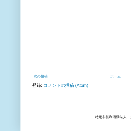
次の投稿
ホーム
登録:
コメントの投稿 (Atom)
特定非営利活動法人 九頭