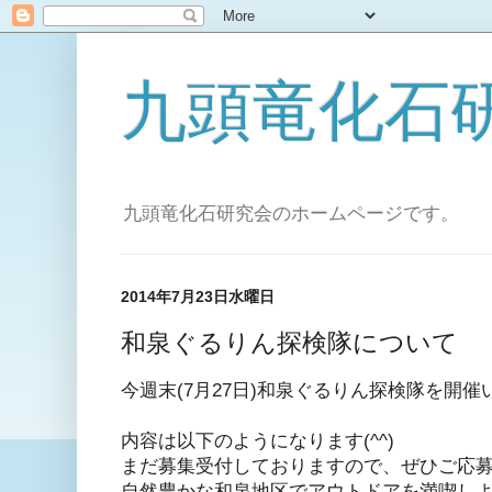
九頭竜化石
九頭竜化石研究会のホームページです。
2014年7月23日水曜日
和泉ぐるりん探検隊について
今週末(7月27日)和泉ぐるりん探検隊を開催
内容は以下のようになります(^^)
まだ募集受付しておりますので、ぜひご応
自然豊かな和泉地区でアウトドアを満喫し