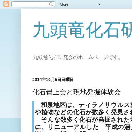
九頭竜化石
九頭竜化石研究会のホームページです。
2014年10月5日日曜日
化石畳上会と現地発掘体験会
和泉地区は、ティラノサウルス
や植物などの化石が数多く発見さ
そんな数多く化石が発掘された
に、リニューアルした「平成の湯