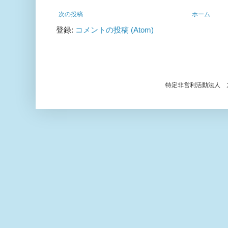
次の投稿
ホーム
登録:
コメントの投稿 (Atom)
特定非営利活動法人 九頭